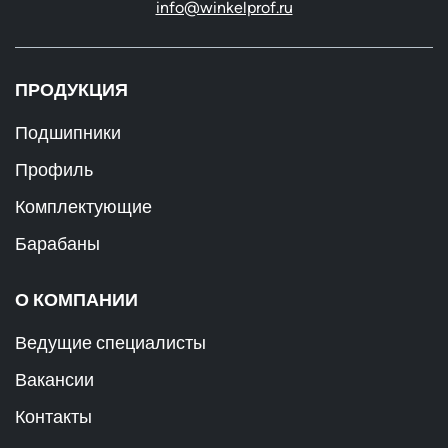
info@winkelprof.ru
ПРОДУКЦИЯ
Подшипники
Профиль
Комплектующие
Барабаны
О КОМПАНИИ
Ведущие специалисты
Вакансии
Контакты