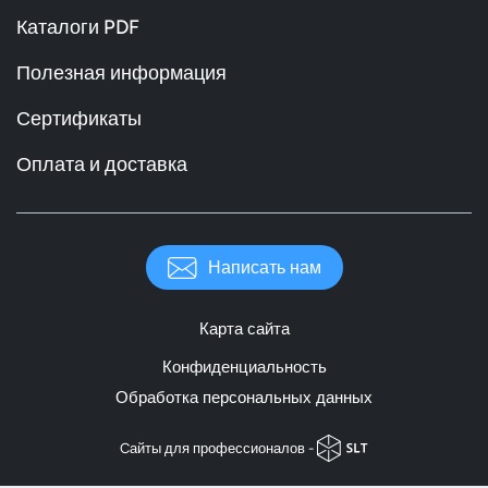
Каталоги PDF
Полезная информация
Сертификаты
Оплата и доставка
Написать нам
Карта сайта
Конфиденциальность
Обработка персональных данных
Cайты для профессионалов -