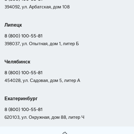
394092, ул. Арбатская, дом 108
Липецк
8 (800) 100-55-81
398037, ул. Опытная, дом 1, литер Б
Челябинск
8 (800) 100-55-81
454028, ул. Садовая, дом 5, литер А
Екатеринбург
8 (800) 100-55-81
620103, ул. Окружная, дом 88, литер Ч