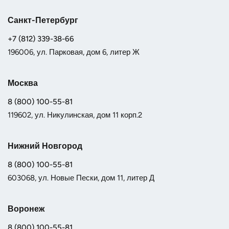
Санкт-Петербург
+7 (812) 339-38-66
196006, ул. Парковая, дом 6, литер Ж
Москва
8 (800) 100-55-81
119602, ул. Никулинская, дом 11 корп.2
Нижний Новгород
8 (800) 100-55-81
603068, ул. Новые Пески, дом 11, литер Д
Воронеж
8 (800) 100-55-81