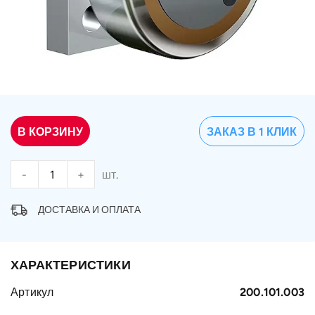
В КОРЗИНУ
ЗАКАЗ В 1 КЛИК
-
+
шт.
ДОСТАВКА И ОПЛАТА
ХАРАКТЕРИСТИКИ
Артикул
200.101.003