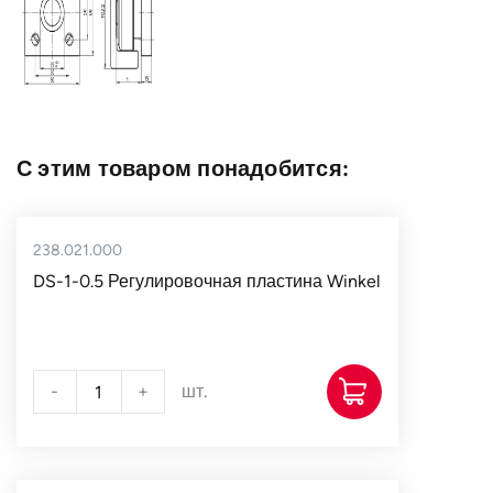
С этим товаром понадобится:
238.021.000
DS-1-0.5 Регулировочная пластина Winkel
-
+
шт.