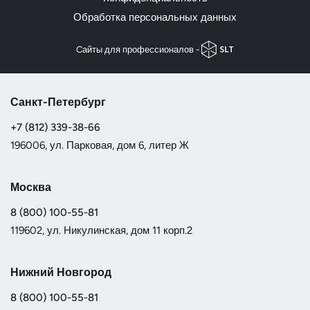
Обработка персональных данных
Cайты для профессионалов -
Санкт-Петербург
+7 (812) 339-38-66
196006, ул. Парковая, дом 6, литер Ж
Москва
8 (800) 100-55-81
119602, ул. Никулинская, дом 11 корп.2
Нижний Новгород
8 (800) 100-55-81