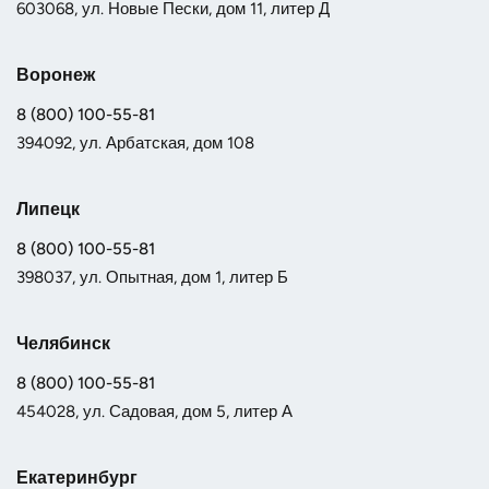
603068, ул. Новые Пески, дом 11, литер Д
Воронеж
8 (800) 100-55-81
394092, ул. Арбатская, дом 108
Липецк
8 (800) 100-55-81
398037, ул. Опытная, дом 1, литер Б
Челябинск
8 (800) 100-55-81
454028, ул. Садовая, дом 5, литер А
Екатеринбург