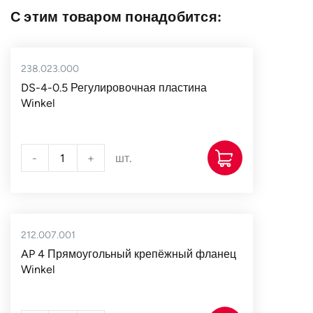
С этим товаром понадобится:
238.023.000
DS-4-0.5 Регулировочная пластина
Winkel
-
+
шт.
212.007.001
AP 4 Прямоугольный крепёжный фланец
Winkel