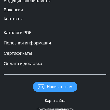
Ведущие специалисты
Вакансии
Контакты
Каталоги PDF
Полезная информация
Сертификаты
Оплата и доставка
Написать нам
Карта сайта
Конфиденциальность