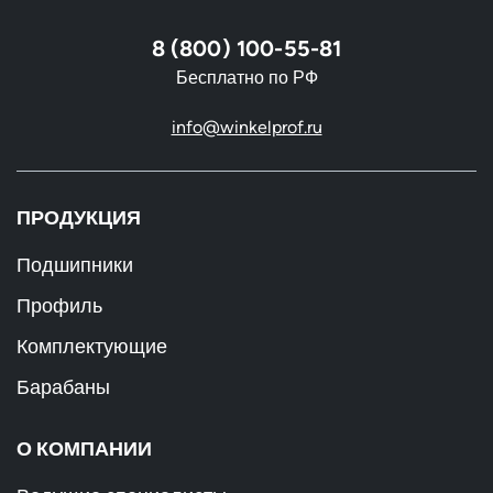
8 (800) 100-55-81
Бесплатно по РФ
info@winkelprof.ru
ПРОДУКЦИЯ
Подшипники
Профиль
Комплектующие
Барабаны
О КОМПАНИИ