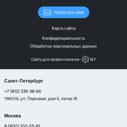
Написать нам
Карта сайта
Конфиденциальность
Обработка персональных данных
Cайты для профессионалов -
Санкт-Петербург
+7 (812) 339-38-66
196006, ул. Парковая, дом 6, литер Ж
Москва
8 (800) 100-55-81