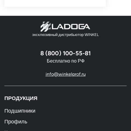
эксклюзивный дистрибьютор WINKEL
8 (800) 100-55-81
Бесплатно по РФ
info@winkelprof.ru
ПРОДУКЦИЯ
Подшипники
Профиль