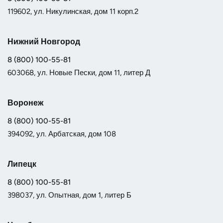
119602, ул. Никулинская, дом 11 корп.2
Нижний Новгород
8 (800) 100-55-81
603068, ул. Новые Пески, дом 11, литер Д
Воронеж
8 (800) 100-55-81
394092, ул. Арбатская, дом 108
Липецк
8 (800) 100-55-81
398037, ул. Опытная, дом 1, литер Б