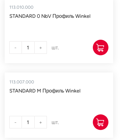
113.010.000
STANDARD 0 NbV Профиль Winkel
-
+
шт.
113.007.000
STANDARD M Профиль Winkel
-
+
шт.