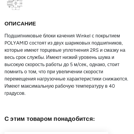
ОПИСАНИЕ
Подшипниковые блоки качения Winkel с покрытием
POLYAMID состоят из двух шариковых подшипников,
которые имеют торцевые уплотнения 2RS и смазку на
весь срок службы. Имеют низкий уровень шума и
высокую скорость работы до 5 м/сек., однако, стоит
помнить о том, что при увеличении скорости
перемещения нагрузочные характеристики снижаются.
Имеют максимальную рабочую температуру в 40
градусов.
С этим товаром понадобится: