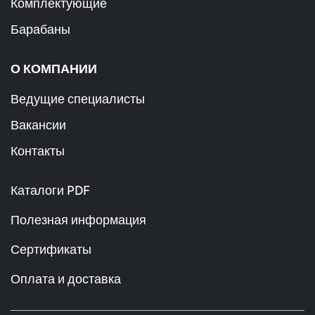
Комплектующие
Барабаны
О КОМПАНИИ
Ведущие специалисты
Вакансии
Контакты
Каталоги PDF
Полезная информация
Сертификаты
Оплата и доставка