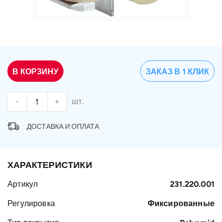
В КОРЗИНУ
ЗАКАЗ В 1 КЛИК
-
+
шт.
ДОСТАВКА И ОПЛАТА
ХАРАКТЕРИСТИКИ
Артикул
231.220.001
Регулировка
Фиксированные