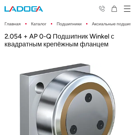
Главная
Каталог
Подшипники
Аксиальные подшипн
2.054 + AP 0-Q Подшипник Winkel с
квадратным крепёжным фланцем