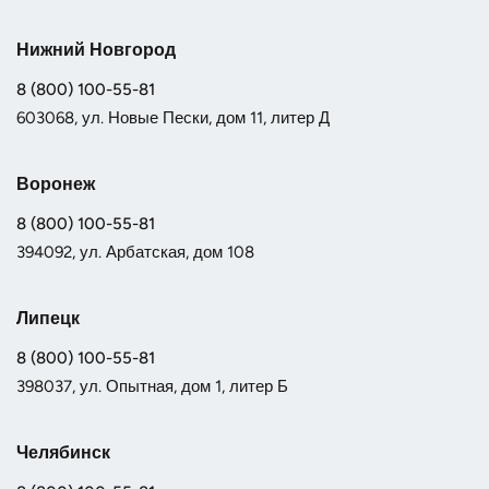
Нижний Новгород
8 (800) 100-55-81
603068, ул. Новые Пески, дом 11, литер Д
Воронеж
8 (800) 100-55-81
394092, ул. Арбатская, дом 108
Липецк
8 (800) 100-55-81
398037, ул. Опытная, дом 1, литер Б
Челябинск