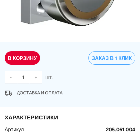
В КОРЗИНУ
ЗАКАЗ В 1 КЛИК
-
+
шт.
ДОСТАВКА И ОПЛАТА
ХАРАКТЕРИСТИКИ
Артикул
205.061.004