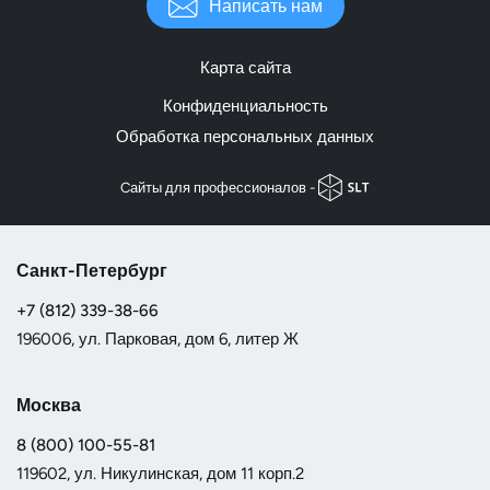
Написать нам
Карта сайта
Конфиденциальность
Обработка персональных данных
Cайты для профессионалов -
Санкт-Петербург
+7 (812) 339-38-66
196006, ул. Парковая, дом 6, литер Ж
Москва
8 (800) 100-55-81
119602, ул. Никулинская, дом 11 корп.2