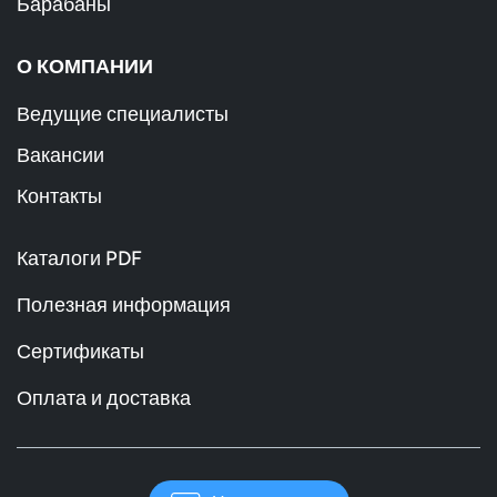
Барабаны
О КОМПАНИИ
Ведущие специалисты
Вакансии
Контакты
Каталоги PDF
Полезная информация
Сертификаты
Оплата и доставка