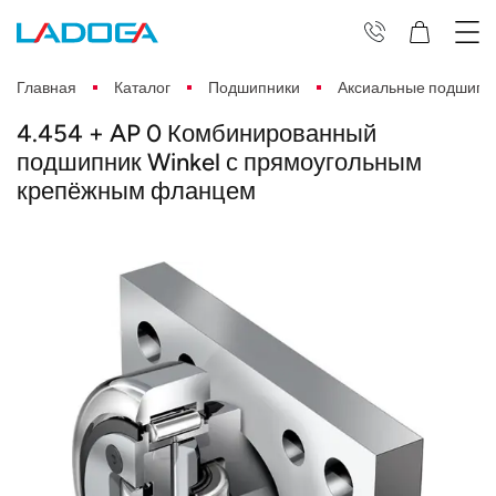
Главная
Каталог
Подшипники
Аксиальные подшипн
4.454 + AP 0 Комбинированный
подшипник Winkel с прямоугольным
крепёжным фланцем