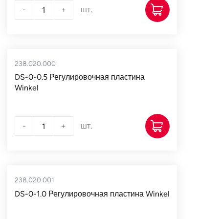
-
+
шт.
238.020.000
DS-0-0.5 Регулировочная пластина
Winkel
-
+
шт.
238.020.001
DS-0-1.0 Регулировочная пластина Winkel