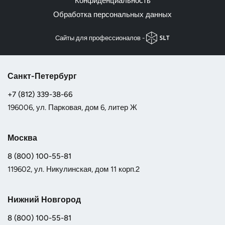
Конфиденциальность
Обработка персональных данных
Cайты для профессионалов -
Санкт-Петербург
+7 (812) 339-38-66
196006, ул. Парковая, дом 6, литер Ж
Москва
8 (800) 100-55-81
119602, ул. Никулинская, дом 11 корп.2
Нижний Новгород
8 (800) 100-55-81