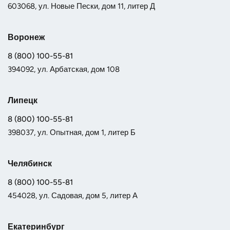
603068, ул. Новые Пески, дом 11, литер Д
Воронеж
8 (800) 100-55-81
394092, ул. Арбатская, дом 108
Липецк
8 (800) 100-55-81
398037, ул. Опытная, дом 1, литер Б
Челябинск
8 (800) 100-55-81
454028, ул. Садовая, дом 5, литер А
Екатеринбург