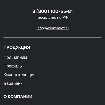
8 (800) 100-55-81
Бесплатно по РФ
info@winkelprof.ru
ПРОДУКЦИЯ
Подшипники
Профиль
Комплектующие
Барабаны
О КОМПАНИИ