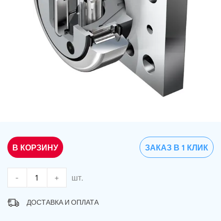
В КОРЗИНУ
ЗАКАЗ В 1 КЛИК
-
+
шт.
ДОСТАВКА И ОПЛАТА