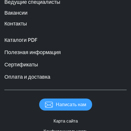
Ведущие специалисты
Вакансии
Контакты
Каталоги PDF
Полезная информация
Сертификаты
Оплата и доставка
Написать нам
Карта сайта