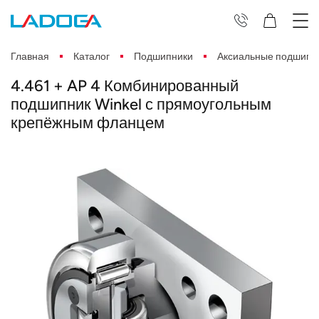
Главная
Каталог
Подшипники
Аксиальные подшипн
4.461 + AP 4 Комбинированный
подшипник Winkel с прямоугольным
крепёжным фланцем