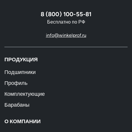
8 (800) 100-55-81
Бесплатно по РФ
info@winkelprof.ru
ПРОДУКЦИЯ
Подшипники
Профиль
Комплектующие
Барабаны
О КОМПАНИИ