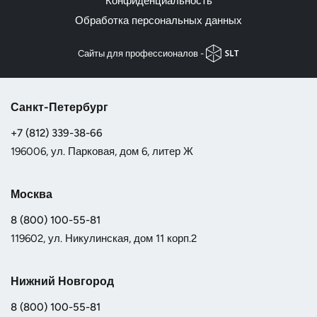
Конфиденциальность
Обработка персональных данных
Cайты для профессионалов -
Санкт-Петербург
+7 (812) 339-38-66
196006, ул. Парковая, дом 6, литер Ж
Москва
8 (800) 100-55-81
119602, ул. Никулинская, дом 11 корп.2
Нижний Новгород
8 (800) 100-55-81