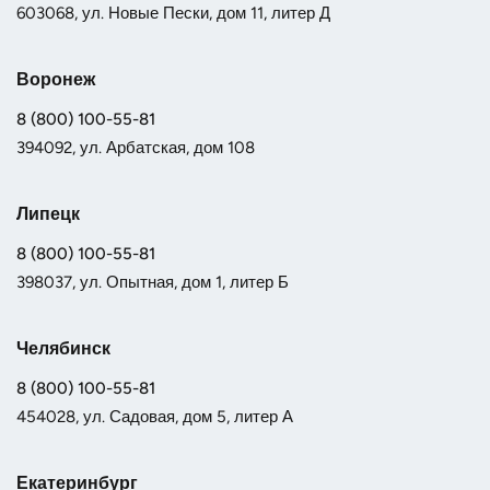
603068, ул. Новые Пески, дом 11, литер Д
Воронеж
8 (800) 100-55-81
394092, ул. Арбатская, дом 108
Липецк
8 (800) 100-55-81
398037, ул. Опытная, дом 1, литер Б
Челябинск
8 (800) 100-55-81
454028, ул. Садовая, дом 5, литер А
Екатеринбург