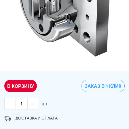
В КОРЗИНУ
ЗАКАЗ В 1 КЛИК
-
+
шт.
ДОСТАВКА И ОПЛАТА