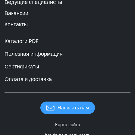
Ведущие специалисты
Вакансии
Контакты
Каталоги PDF
Полезная информация
Сертификаты
Оплата и доставка
Написать нам
Карта сайта