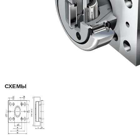
СХЕМЫ