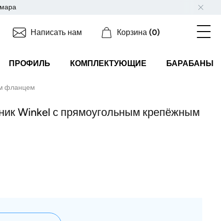
мара
Написать нам
Корзина
(0)
ПРОФИЛЬ
КОМПЛЕКТУЮЩИЕ
БАРАБАНЫ
ым фланцем
ник Winkel с прямоугольным крепёжным