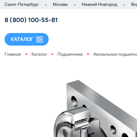
Санкт-Петербург
Москва
Нижний Новгород
Во
8 (800) 100-55-81
КАТАЛОГ
Главная
Каталог
Подшипники
Аксиальные подшипн