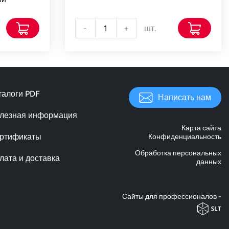
-
+
шт.
талоги PDF
Написать нам
лезная информация
Карта сайта
ртификаты
Конфиденциальность
Обработка персональных
лата и доставка
данных
Cайты для профессионалов -