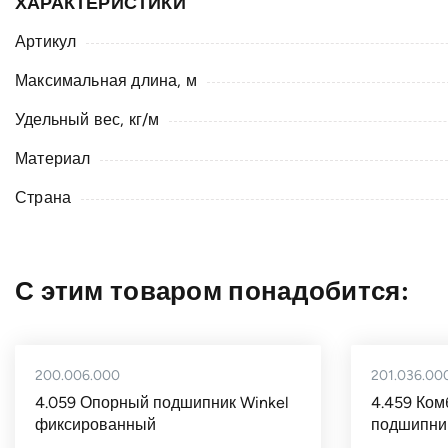
ХАРАКТЕРИСТИКИ
Артикул
Максимальная длина, м
Удельный вес, кг/м
Материал
Страна
С этим товаром понадобится:
200.006.000
201.036.00
4.059 Опорный подшипник Winkel
4.459 Ко
фиксированный
подшипник