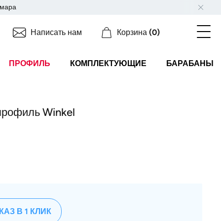
мара
Написать нам
Корзина
(0)
ПРОФИЛЬ
КОМПЛЕКТУЮЩИЕ
БАРАБАНЫ
профиль Winkel
КАЗ В 1 КЛИК