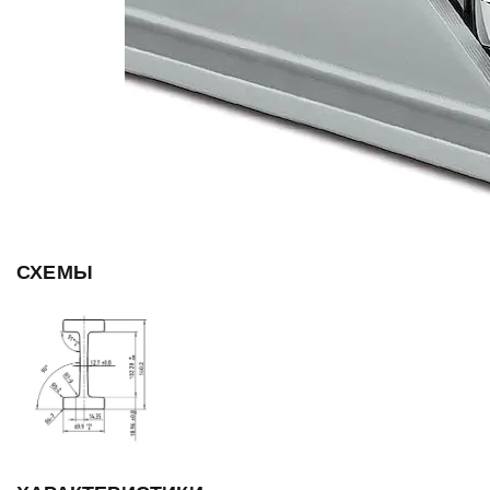
СХЕМЫ