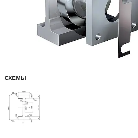
СХЕМЫ