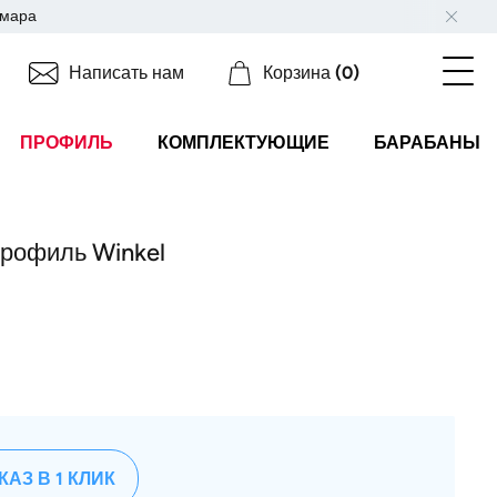
мара
Написать нам
Корзина
(0)
ПРОФИЛЬ
КОМПЛЕКТУЮЩИЕ
БАРАБАНЫ
профиль Winkel
КАЗ В 1 КЛИК