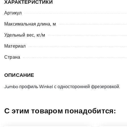
ХАРАКТЕРИСТИКИ
Артикул
Максимальная длина, м
Удельный вес, кг/м
Материал
Страна
ОПИСАНИЕ
Jumbo профиль Winkel с односторонней фрезеровкой.
С этим товаром понадобится: