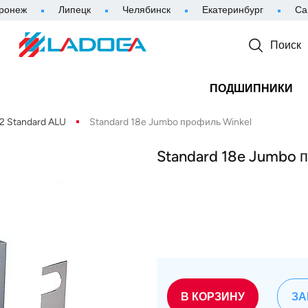
ронеж
Липецк
Челябинск
Екатеринбург
Са
Поиск
ПОДШИПНИКИ
2 Standard ALU
Standard 18e Jumbo профиль Winkel
Standard 18e Jumbo 
В КОРЗИНУ
ЗА