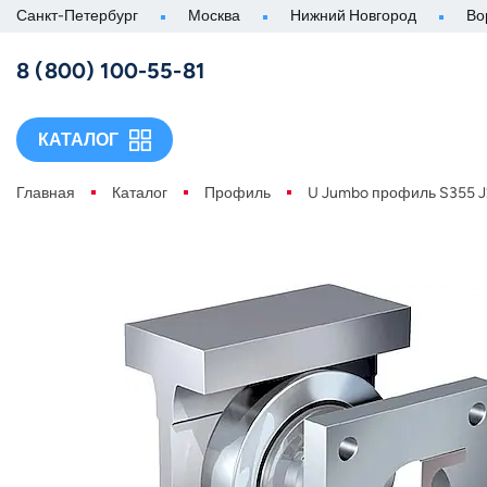
Санкт-Петербург
Москва
Нижний Новгород
Во
8 (800) 100-55-81
КАТАЛОГ
Главная
Каталог
Профиль
U Jumbo профиль S355 J