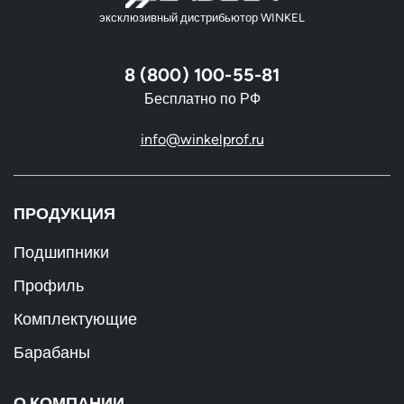
эксклюзивный дистрибьютор WINKEL
8 (800) 100-55-81
Бесплатно по РФ
info@winkelprof.ru
ПРОДУКЦИЯ
Подшипники
Профиль
Комплектующие
Барабаны
О КОМПАНИИ