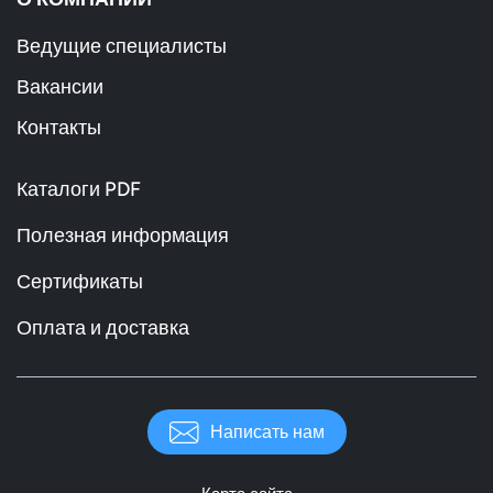
Ведущие специалисты
Вакансии
Контакты
Каталоги PDF
Полезная информация
Сертификаты
Оплата и доставка
Написать нам