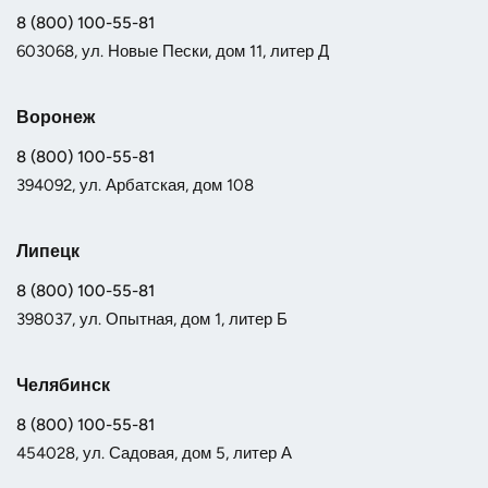
8 (800) 100-55-81
603068, ул. Новые Пески, дом 11, литер Д
Воронеж
8 (800) 100-55-81
394092, ул. Арбатская, дом 108
Липецк
8 (800) 100-55-81
398037, ул. Опытная, дом 1, литер Б
Челябинск
8 (800) 100-55-81
454028, ул. Садовая, дом 5, литер А