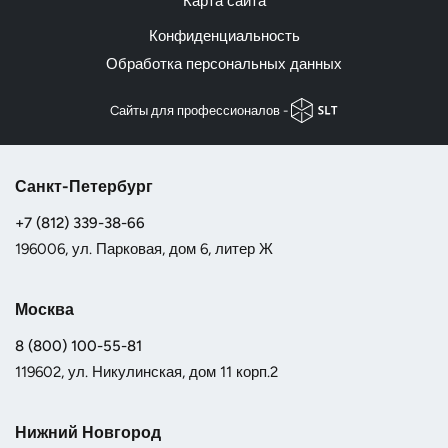
Карта сайта
Конфиденциальность
Обработка персональных данных
Cайты для профессионалов -
Санкт-Петербург
+7 (812) 339-38-66
196006, ул. Парковая, дом 6, литер Ж
Москва
8 (800) 100-55-81
119602, ул. Никулинская, дом 11 корп.2
Нижний Новгород