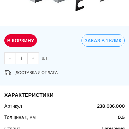
В КОРЗИНУ
ЗАКАЗ В 1 КЛИК
-
+
шт.
ДОСТАВКА И ОПЛАТА
ХАРАКТЕРИСТИКИ
Артикул
238.036.000
Толщина t, мм
0.5
Страна
Германия