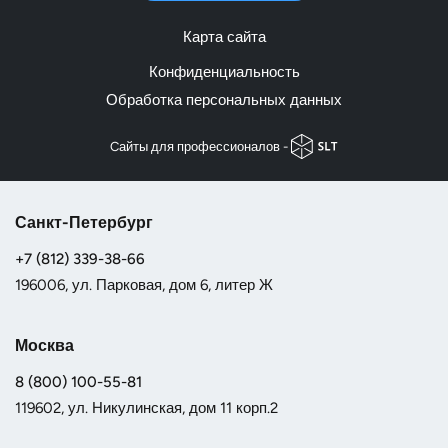
Карта сайта
Конфиденциальность
Обработка персональных данных
Cайты для профессионалов -
Санкт-Петербург
+7 (812) 339-38-66
196006, ул. Парковая, дом 6, литер Ж
Москва
8 (800) 100-55-81
119602, ул. Никулинская, дом 11 корп.2