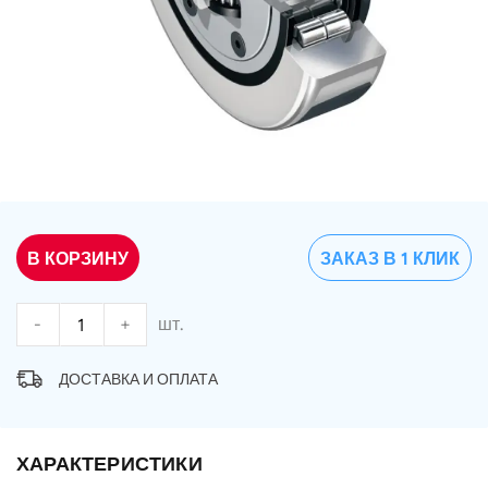
В КОРЗИНУ
ЗАКАЗ В 1 КЛИК
-
+
шт.
ДОСТАВКА И ОПЛАТА
ХАРАКТЕРИСТИКИ