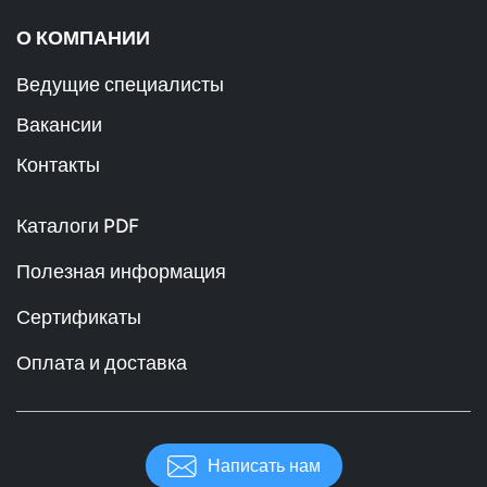
О КОМПАНИИ
Ведущие специалисты
Вакансии
Контакты
Каталоги PDF
Полезная информация
Сертификаты
Оплата и доставка
Написать нам