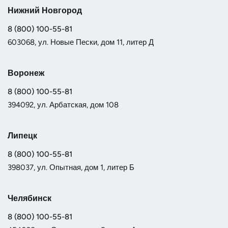
Нижний Новгород
8 (800) 100-55-81
603068, ул. Новые Пески, дом 11, литер Д
Воронеж
8 (800) 100-55-81
394092, ул. Арбатская, дом 108
Липецк
8 (800) 100-55-81
398037, ул. Опытная, дом 1, литер Б
Челябинск
8 (800) 100-55-81