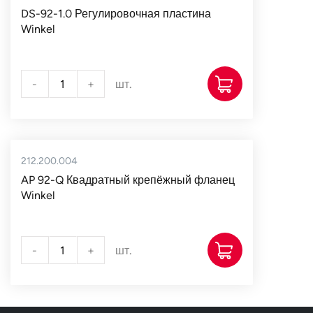
DS-92-1.0 Регулировочная пластина
Winkel
-
+
шт.
212.200.004
AP 92-Q Квадратный крепёжный фланец
Winkel
-
+
шт.