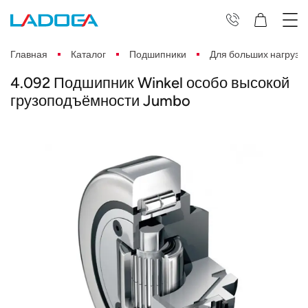
Главная
Каталог
Подшипники
Для больших нагрузо
4.092 Подшипник Winkel особо высокой
грузоподъёмности Jumbo