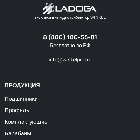
эксклюзивный дистрибьютор WINKEL
8 (800) 100-55-81
Бесплатно по РФ
info@winkelprof.ru
ПРОДУКЦИЯ
Подшипники
Профиль
Комплектующие
Барабаны