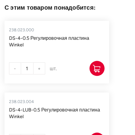
С этим товаром понадобится:
238.023.000
DS-4-0.5 Регулировочная пластина
Winkel
-
+
шт.
238.023.004
DS-4-LUB-0.5 Регулировочная пластина
Winkel