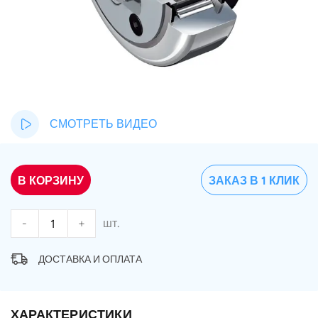
СМОТРЕТЬ ВИДЕО
В КОРЗИНУ
ЗАКАЗ В 1 КЛИК
-
+
шт.
ДОСТАВКА И ОПЛАТА
ХАРАКТЕРИСТИКИ