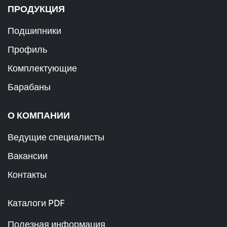
ПРОДУКЦИЯ
Подшипники
Профиль
Комплектующие
Барабаны
О КОМПАНИИ
Ведущие специалисты
Вакансии
Контакты
Каталоги PDF
Полезная информация