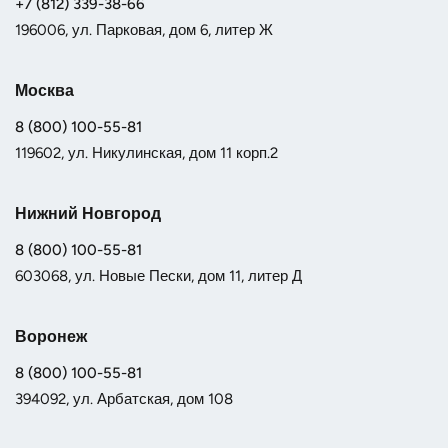
+7 (812) 339-38-66
196006, ул. Парковая, дом 6, литер Ж
Москва
8 (800) 100-55-81
119602, ул. Никулинская, дом 11 корп.2
Нижний Новгород
8 (800) 100-55-81
603068, ул. Новые Пески, дом 11, литер Д
Воронеж
8 (800) 100-55-81
394092, ул. Арбатская, дом 108