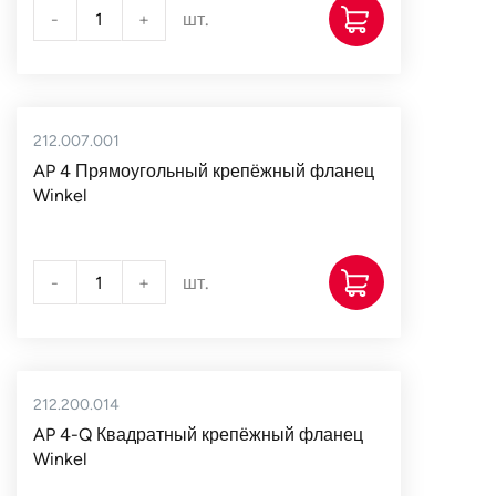
-
+
шт.
212.007.001
AP 4 Прямоугольный крепёжный фланец
Winkel
-
+
шт.
212.200.014
AP 4-Q Квадратный крепёжный фланец
Winkel