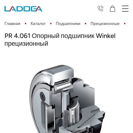
Главная
Каталог
Подшипники
Прецизионные
P
PR 4.061 Опорный подшипник Winkel
прецизионный