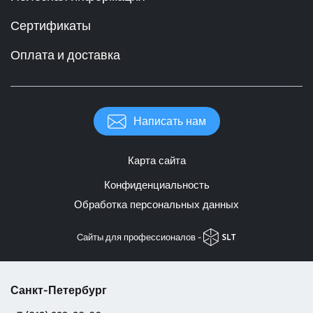
Сертификаты
Оплата и доставка
Написать нам
Карта сайта
Конфиденциальность
Обработка персональных данных
Cайты для профессионалов -
Санкт-Петербург