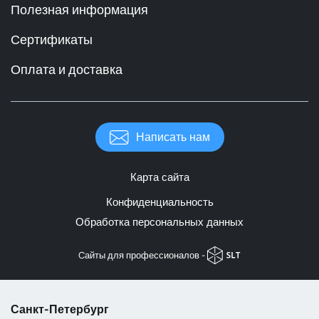
Полезная информация
Сертификаты
Оплата и доставка
Написать нам
Карта сайта
Конфиденциальность
Обработка персональных данных
Cайты для профессионалов -
Санкт-Петербург