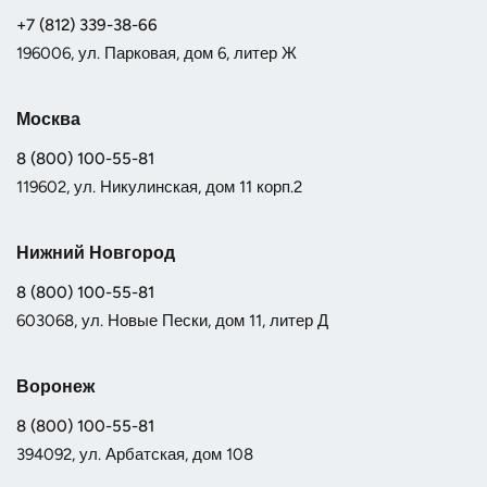
+7 (812) 339-38-66
196006, ул. Парковая, дом 6, литер Ж
Москва
8 (800) 100-55-81
119602, ул. Никулинская, дом 11 корп.2
Нижний Новгород
8 (800) 100-55-81
603068, ул. Новые Пески, дом 11, литер Д
Воронеж
8 (800) 100-55-81
394092, ул. Арбатская, дом 108