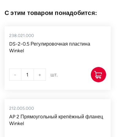
С этим товаром понадобится:
238.021.000
DS-2-0.5 Регулировочная пластина
Winkel
-
+
шт.
212.005.000
AP 2 Прямоугольный крепёжный фланец
Winkel