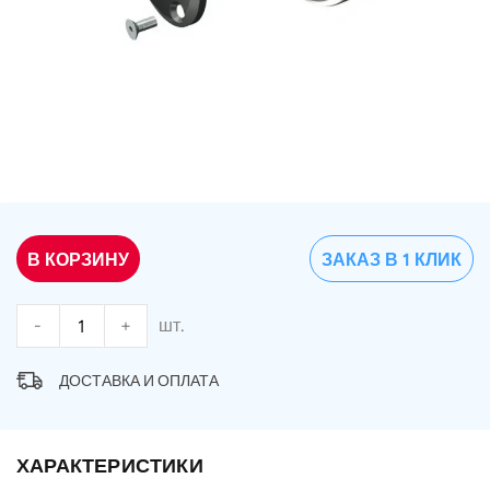
В КОРЗИНУ
ЗАКАЗ В 1 КЛИК
-
+
шт.
ДОСТАВКА И ОПЛАТА
ХАРАКТЕРИСТИКИ