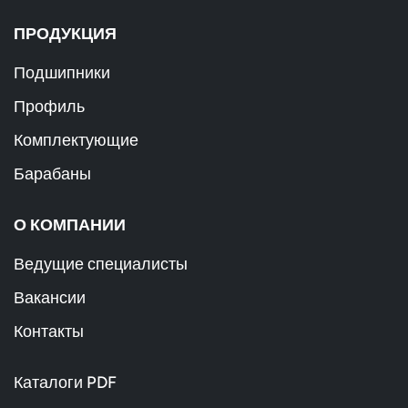
ПРОДУКЦИЯ
Подшипники
Профиль
Комплектующие
Барабаны
О КОМПАНИИ
Ведущие специалисты
Вакансии
Контакты
Каталоги PDF