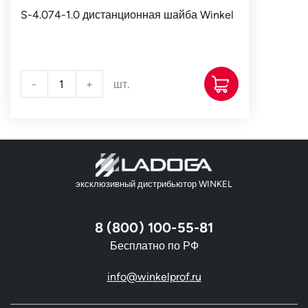
S-4.074-1.0 дистанционная шайба Winkel
-
+
шт.
эксклюзивный дистрибьютор WINKEL
8 (800) 100-55-81
Бесплатно по РФ
info@winkelprof.ru