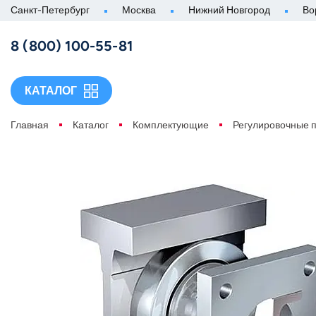
Санкт-Петербург
Москва
Нижний Новгород
Во
8 (800) 100-55-81
КАТАЛОГ
Главная
Каталог
Комплектующие
Регулировочные 