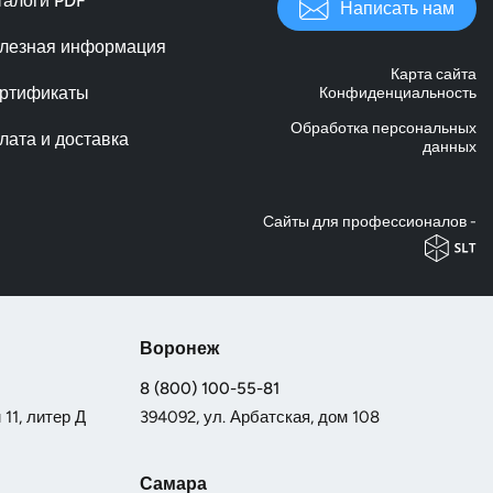
талоги PDF
Написать нам
лезная информация
Карта сайта
ртификаты
Конфиденциальность
Обработка персональных
лата и доставка
данных
Cайты для профессионалов -
Воронеж
8 (800) 100-55-81
11, литер Д
394092, ул. Арбатская, дом 108
Самара