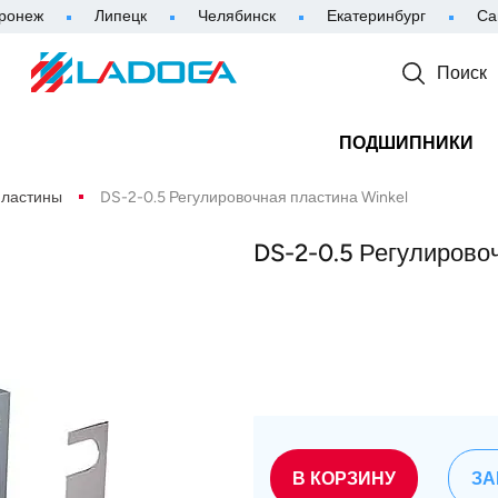
ронеж
Липецк
Челябинск
Екатеринбург
Са
Поиск
ПОДШИПНИКИ
пластины
DS-2-0.5 Регулировочная пластина Winkel
DS-2-0.5 Регулирово
В КОРЗИНУ
ЗА