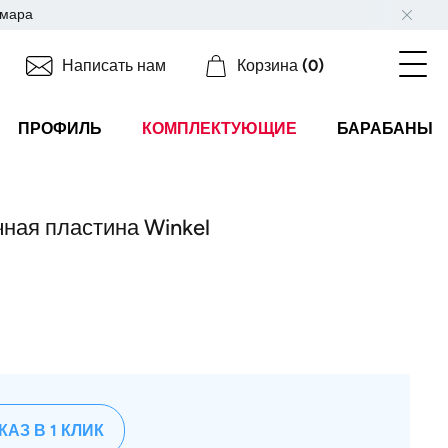
мара
Написать нам
Корзина
(0)
ПРОФИЛЬ
КОМПЛЕКТУЮЩИЕ
БАРАБАНЫ
чная пластина Winkel
КАЗ В 1 КЛИК