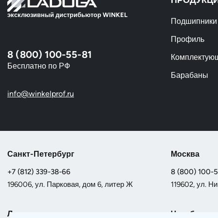
эксклюзивный дистрибьютор WINKEL
Подшипники
Профиль
8 (800) 100-55-81
Комплектую
Бесплатно по РФ
Барабаны
info@winkelprof.ru
Санкт-Петербург
Москва
+7 (812) 339-38-66
8 (800) 100-
196006, ул. Парковая, дом 6, литер Ж
119602, ул. Ни
Липецк
Челябинск