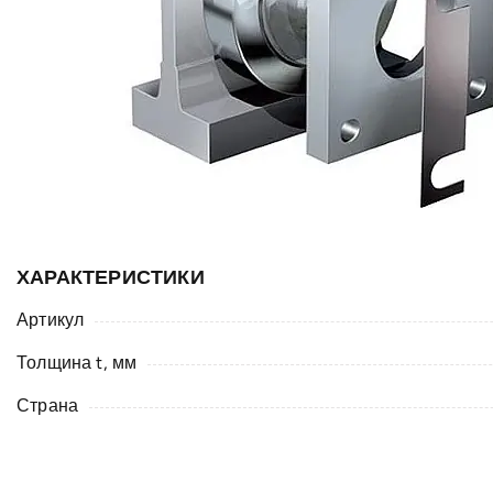
ХАРАКТЕРИСТИКИ
Артикул
Толщина t, мм
Страна