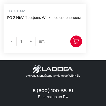
113.021.002
PG 2 NbV Профиль Winkel со сверлением
-
+
шт.
эксклюзивный дистрибьютор WINKEL
8 (800) 100-55-81
Бесплатно по РФ