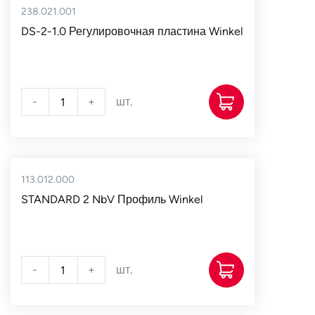
238.021.001
DS-2-1.0 Регулировочная пластина Winkel
-
+
шт.
113.012.000
STANDARD 2 NbV Профиль Winkel
-
+
шт.