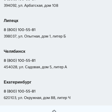
394092, ул. Арбатская, дом 108
Липецк
8 (800) 100-55-81
398037, ул. Опытная, дом 1, литер Б
Челябинск
8 (800) 100-55-81
454028, ул. Садовая, дом 5, литер А
Екатеринбург
8 (800) 100-55-81
620103, ул. Окружная, дом 88, литер Ч