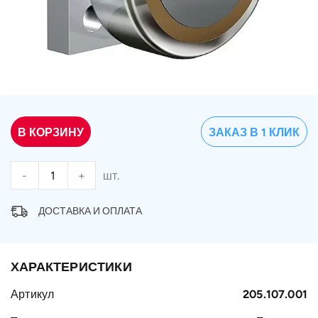
В КОРЗИНУ
ЗАКАЗ В 1 КЛИК
-
+
шт.
ДОСТАВКА И ОПЛАТА
ХАРАКТЕРИСТИКИ
Артикул
205.107.001