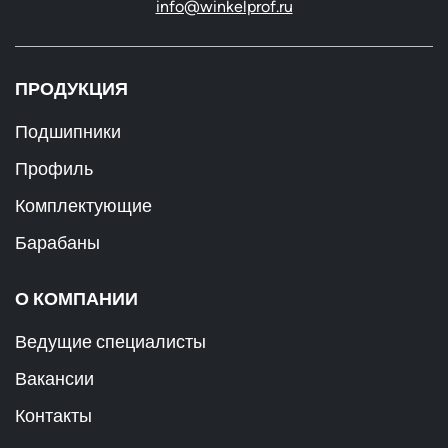
info@winkelprof.ru
ПРОДУКЦИЯ
Подшипники
Профиль
Комплектующие
Барабаны
О КОМПАНИИ
Ведущие специалисты
Вакансии
Контакты