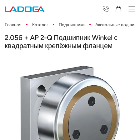
Главная
Каталог
Подшипники
Аксиальные подшипн
2.056 + AP 2-Q Подшипник Winkel с
квадратным крепёжным фланцем