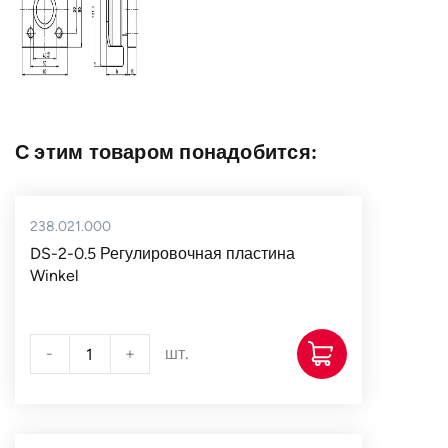
С этим товаром понадобится:
238.021.000
DS-2-0.5 Регулировочная пластина
Winkel
-
+
шт.