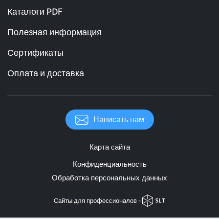
Каталоги PDF
Полезная информация
Сертификаты
Оплата и доставка
Написать нам
Карта сайта
Конфиденциальность
Обработка персональных данных
Cайты для профессионалов -