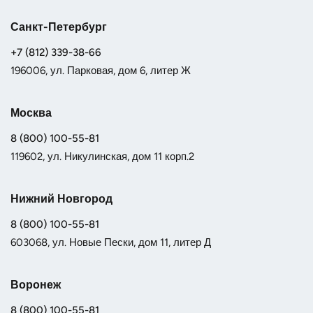
Санкт-Петербург
+7 (812) 339-38-66
196006, ул. Парковая, дом 6, литер Ж
Москва
8 (800) 100-55-81
119602, ул. Никулинская, дом 11 корп.2
Нижний Новгород
8 (800) 100-55-81
603068, ул. Новые Пески, дом 11, литер Д
Воронеж
8 (800) 100-55-81