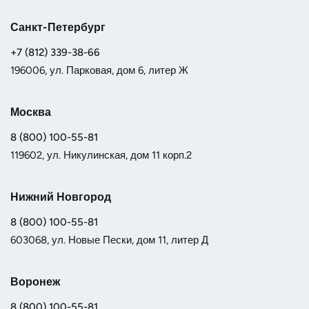
Санкт-Петербург
+7 (812) 339-38-66
196006, ул. Парковая, дом 6, литер Ж
Москва
8 (800) 100-55-81
119602, ул. Никулинская, дом 11 корп.2
Нижний Новгород
8 (800) 100-55-81
603068, ул. Новые Пески, дом 11, литер Д
Воронеж
8 (800) 100-55-81