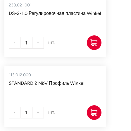
238.021.001
DS-2-1.0 Регулировочная пластина Winkel
-
+
шт.
113.012.000
STANDARD 2 NbV Профиль Winkel
-
+
шт.