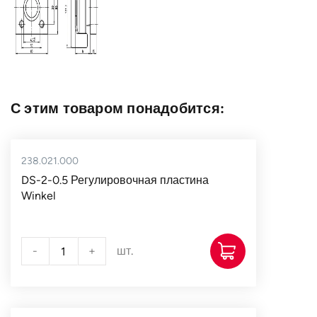
С этим товаром понадобится:
238.021.000
DS-2-0.5 Регулировочная пластина
Winkel
-
+
шт.