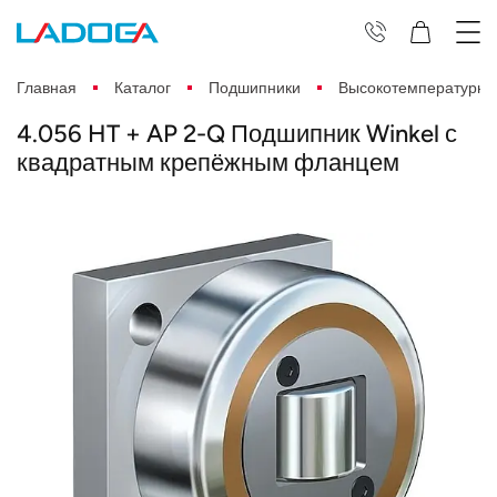
Главная
Каталог
Подшипники
Высокотемпературн
4.056 HT + AP 2-Q Подшипник Winkel с
квадратным крепёжным фланцем