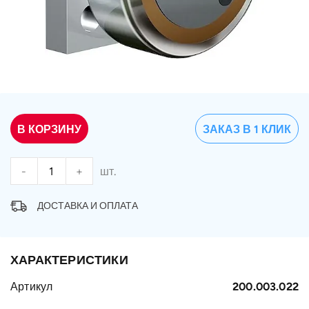
В КОРЗИНУ
ЗАКАЗ В 1 КЛИК
-
+
шт.
ДОСТАВКА И ОПЛАТА
ХАРАКТЕРИСТИКИ
Артикул
200.003.022