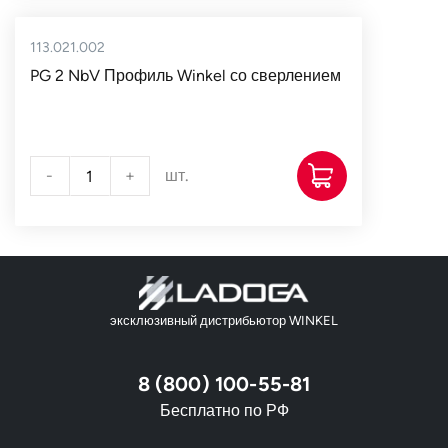
113.021.002
PG 2 NbV Профиль Winkel со сверлением
-
+
шт.
эксклюзивный дистрибьютор WINKEL
8 (800) 100-55-81
Бесплатно по РФ