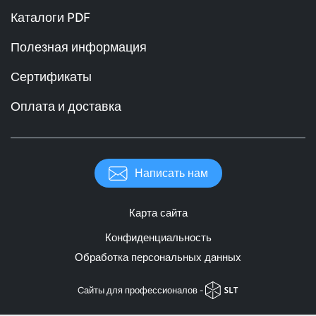
Каталоги PDF
Полезная информация
Сертификаты
Оплата и доставка
Написать нам
Карта сайта
Конфиденциальность
Обработка персональных данных
Cайты для профессионалов -