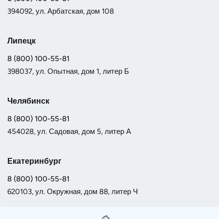
394092, ул. Арбатская, дом 108
Липецк
8 (800) 100-55-81
398037, ул. Опытная, дом 1, литер Б
Челябинск
8 (800) 100-55-81
454028, ул. Садовая, дом 5, литер А
Екатеринбург
8 (800) 100-55-81
620103, ул. Окружная, дом 88, литер Ч