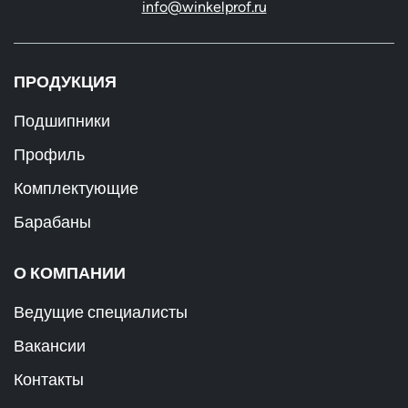
info@winkelprof.ru
ПРОДУКЦИЯ
Подшипники
Профиль
Комплектующие
Барабаны
О КОМПАНИИ
Ведущие специалисты
Вакансии
Контакты