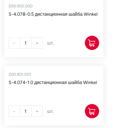
200.902.000
S-4.078-0.5 дистанционная шайба Winkel
-
+
шт.
200.901.001
S-4.074-1.0 дистанционная шайба Winkel
-
+
шт.