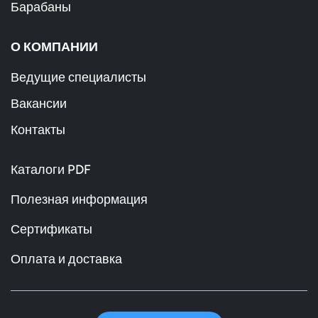
Барабаны
О КОМПАНИИ
Ведущие специалисты
Вакансии
Контакты
Каталоги PDF
Полезная информация
Сертификаты
Оплата и доставка