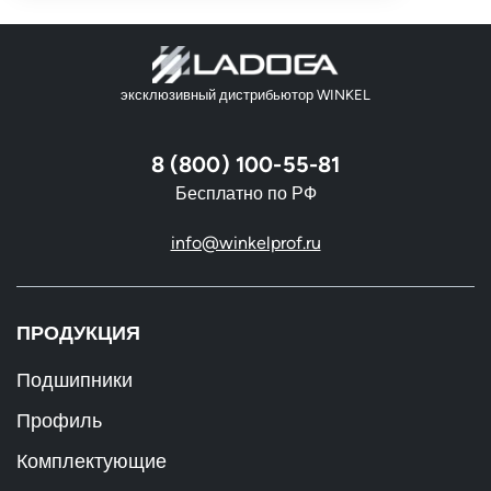
эксклюзивный дистрибьютор WINKEL
8 (800) 100-55-81
Бесплатно по РФ
info@winkelprof.ru
ПРОДУКЦИЯ
Подшипники
Профиль
Комплектующие