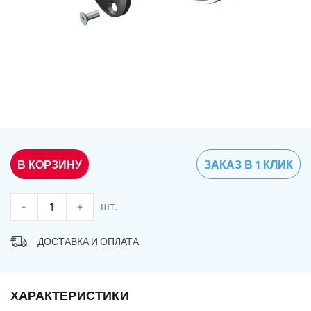
В КОРЗИНУ
ЗАКАЗ В 1 КЛИК
-
+
шт.
ДОСТАВКА И ОПЛАТА
ХАРАКТЕРИСТИКИ