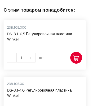
С этим товаром понадобится:
238.105.000
DS-3.1-0.5 Регулировочная пластина
Winkel
-
+
шт.
238.105.001
DS-3.1-1.0 Регулировочная пластина
Winkel