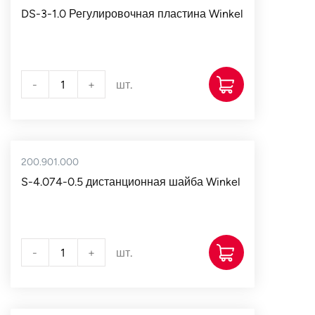
DS-3-1.0 Регулировочная пластина Winkel
-
+
шт.
200.901.000
S-4.074-0.5 дистанционная шайба Winkel
-
+
шт.