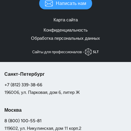
Написать нам
Карта сайта
Конфиденциальность
Обработка персональных данных
Cайты для профессионалов -
Санкт-Петербург
+7 (812) 339-38-66
196006, ул. Парковая, дом 6, литер Ж
Москва
8 (800) 100-55-81
119602, ул. Никулинская, дом 11 корп.2