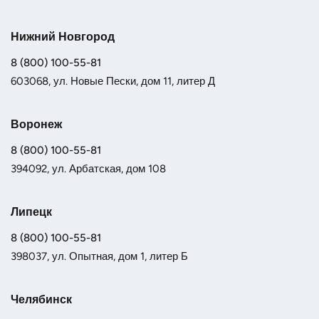
Нижний Новгород
8 (800) 100-55-81
603068, ул. Новые Пески, дом 11, литер Д
Воронеж
8 (800) 100-55-81
394092, ул. Арбатская, дом 108
Липецк
8 (800) 100-55-81
398037, ул. Опытная, дом 1, литер Б
Челябинск