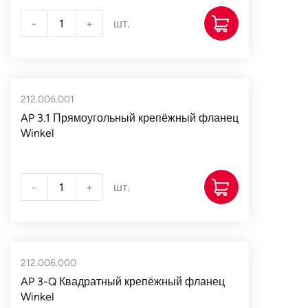
-
+
шт.
212.006.001
AP 3.1 Прямоугольный крепёжный фланец
Winkel
-
+
шт.
212.006.000
AP 3-Q Квадратный крепёжный фланец
Winkel