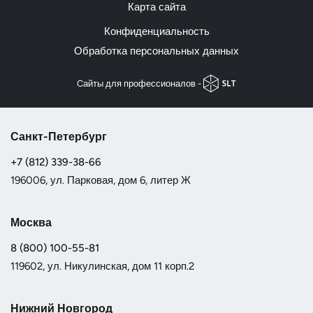
Карта сайта
Конфиденциальность
Обработка персональных данных
Cайты для профессионалов -
Санкт-Петербург
+7 (812) 339-38-66
196006, ул. Парковая, дом 6, литер Ж
Москва
8 (800) 100-55-81
119602, ул. Никулинская, дом 11 корп.2
Нижний Новгород