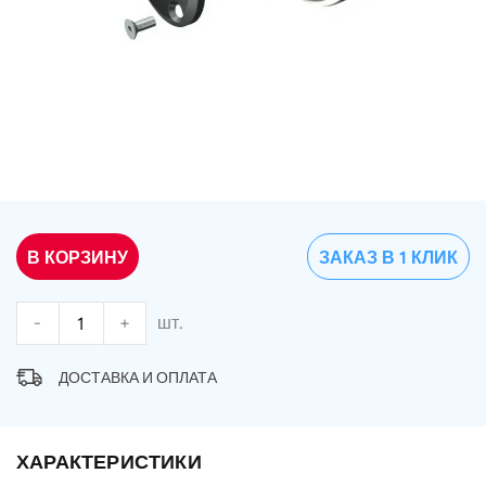
В КОРЗИНУ
ЗАКАЗ В 1 КЛИК
-
+
шт.
ДОСТАВКА И ОПЛАТА
ХАРАКТЕРИСТИКИ