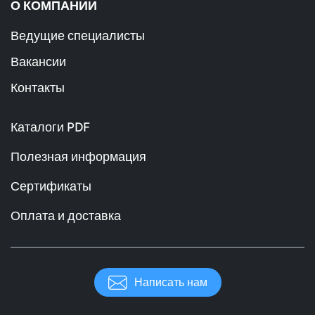
О КОМПАНИИ
Ведущие специалисты
Вакансии
Контакты
Каталоги PDF
Полезная информация
Сертификаты
Оплата и доставка
Написать нам