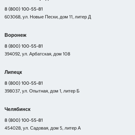
8 (800) 100-55-81
603068, ул. Новые Пески, дом 11, литер Д
Воронеж
8 (800) 100-55-81
394092, ул. Арбатская, дом 108
Липецк
8 (800) 100-55-81
398037, ул. Опытная, дом 1, литер Б
Челябинск
8 (800) 100-55-81
454028, ул. Садовая, дом 5, литер А