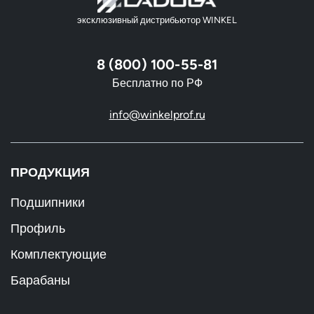
эксклюзивный дистрибьютор WINKEL
8 (800) 100-55-81
Бесплатно по РФ
info@winkelprof.ru
ПРОДУКЦИЯ
Подшипники
Профиль
Комплектующие
Барабаны