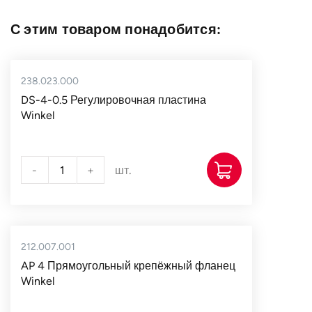
С этим товаром понадобится:
238.023.000
DS-4-0.5 Регулировочная пластина
Winkel
-
+
шт.
212.007.001
AP 4 Прямоугольный крепёжный фланец
Winkel